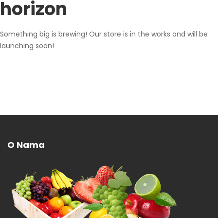
horizon
Something big is brewing! Our store is in the works and will be
launching soon!
O Nama