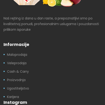
Naš rejting iz dana u dan raste, a prepoznatljivi smo po
kvalitetnoj ponudi, profesionalnim uslugama i pouzdanosti
prilikom isporuke
Informacije
Maloprodaja
Veleprodaja
Cash & Carry
Proizvodnja
Ugostiteljstvo
Karijera
Instagram