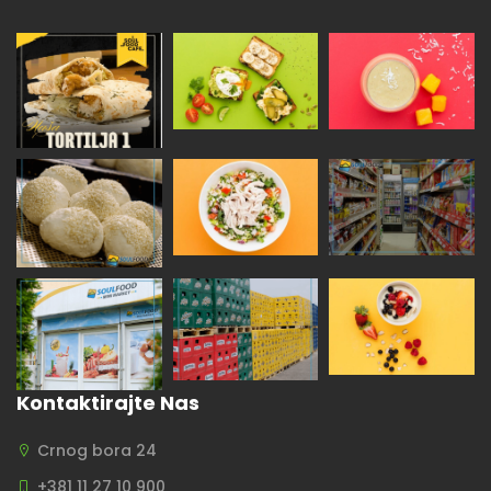
Kontaktirajte Nas
Crnog bora 24
+381 11 27 10 900