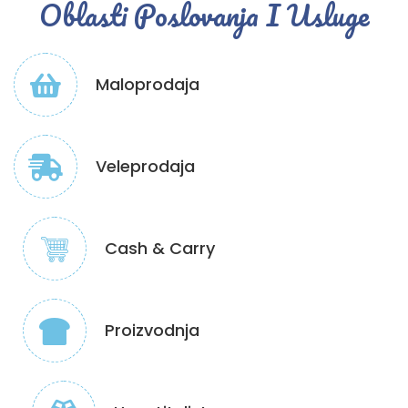
Oblasti Poslovanja I Usluge
Maloprodaja
Veleprodaja
Cash & Carry
Proizvodnja