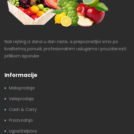
Naš rejting iz dana u dan raste, a prepoznatljivi smo po
kvalitetnoj ponudi, profesionalnim uslugama i pouzdanosti
prilikom isporuke
Informacije
Maloprodaja
Veleprodaja
Cash & Carry
Proizvodnja
Ugostiteljstvo