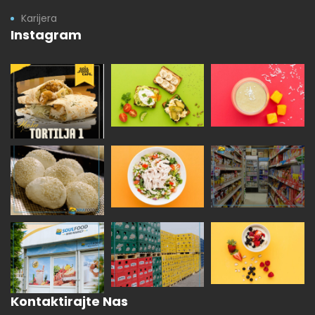
Karijera
Instagram
Kontaktirajte Nas